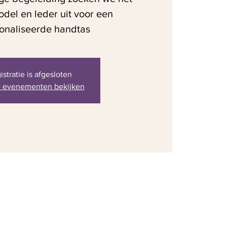
del en leder uit voor een
onaliseerde handtas
istratie is afgesloten
 evenementen bekijken