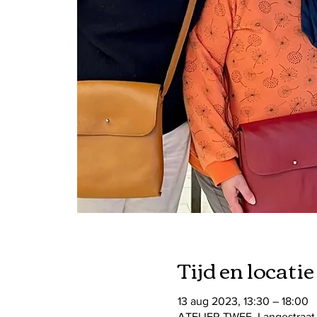
Tijd en locatie
13 aug 2023, 13:30 – 18:00
ATELIER TWEE, Langestraat