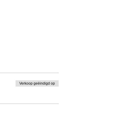
Verkoop geëindigd op