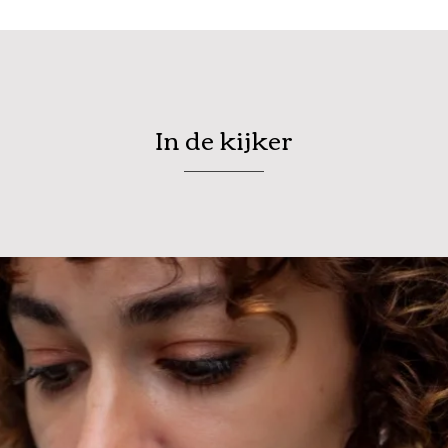
In de kijker