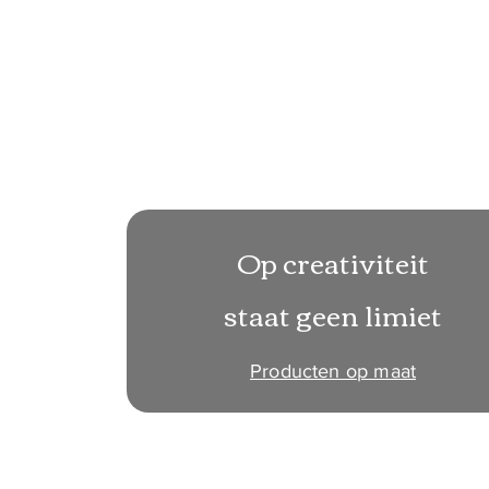
Op creativiteit
staat geen limiet
Producten op maat