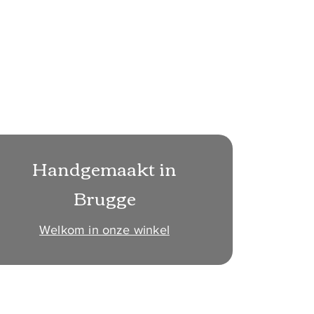
Handgemaakt in
Brugge
Welkom in onze winkel