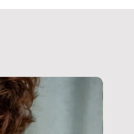
Nieuw