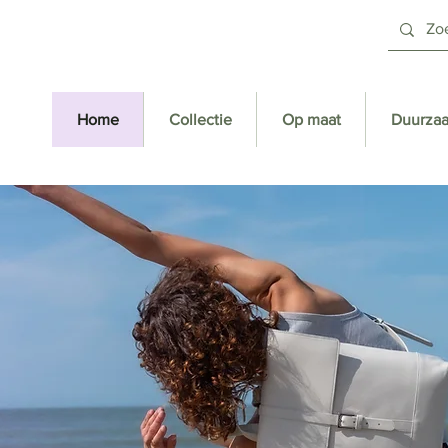
Home
Collectie
Op maat
Duurza